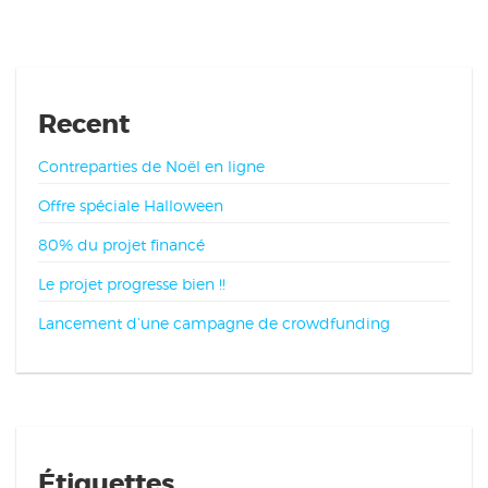
Recent
Contreparties de Noël en ligne
Offre spéciale Halloween
80% du projet financé
Le projet progresse bien !!
Lancement d’une campagne de crowdfunding
Étiquettes