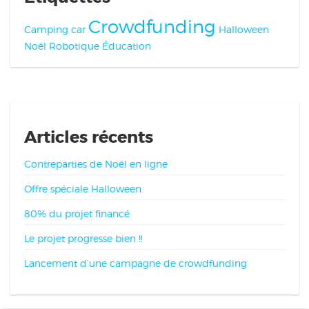
Crowdfunding
Camping car
Halloween
Noël
Robotique
Éducation
Articles récents
Contreparties de Noël en ligne
Offre spéciale Halloween
80% du projet financé
Le projet progresse bien !!
Lancement d’une campagne de crowdfunding