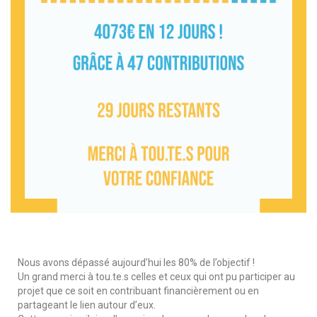
Nous avons dépassé aujourd’hui les 80% de l’objectif !
Un grand merci à tou.te.s celles et ceux qui ont pu participer au
projet que ce soit en contribuant financièrement ou en
partageant le lien autour d’eux.